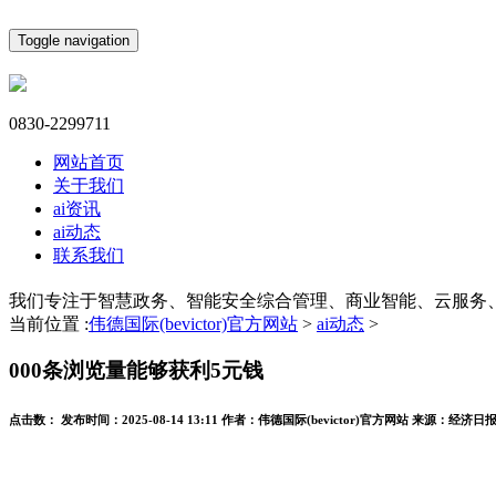
Toggle navigation
0830-2299711
网站首页
关于我们
ai资讯
ai动态
联系我们
我们专注于智慧政务、智能安全综合管理、商业智能、云服务
当前位置 :
伟德国际(bevictor)官方网站
>
ai动态
>
000条浏览量能够获利5元钱
点击数：
发布时间：
2025-08-14 13:11
作者：
伟德国际(bevictor)官方网站
来源：
经济日