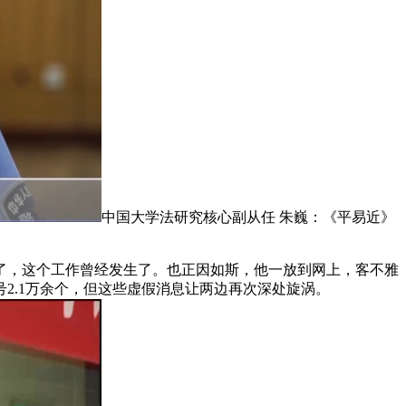
中国大学法研究核心副从任 朱巍：《平易近》
，这个工作曾经发生了。也正因如斯，他一放到网上，客不雅
2.1万余个，但这些虚假消息让两边再次深处旋涡。