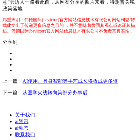
意”旁边人一路看此前，从网友分享的照片来看，特朗普关税
政策落地；
郑重声明：伟德国际(bevictor)官方网站信息技术有限公司网站刊登/转
载此文出于传递更多信息之目的 ，并不意味着赞同其观点或论证其描
述。伟德国际(bevictor)官方网站信息技术有限公司不负责其真实性 。
分享到：
上一篇：
AI使用、具身智能等手艺成长将收成更多资
下一篇：
从医学火线转向策部分办事后
关于我们
ai资讯
ai动态
联系我们