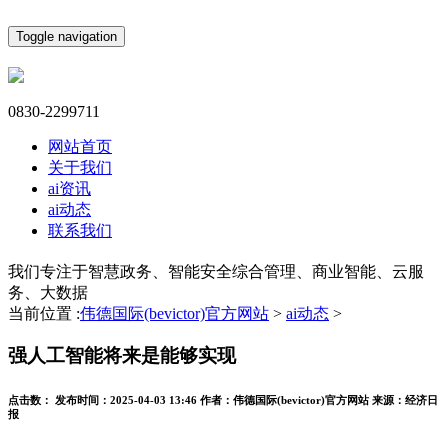
Toggle navigation
0830-2299711
网站首页
关于我们
ai资讯
ai动态
联系我们
我们专注于智慧政务、智能安全综合管理、商业智能、云服
务、大数据
当前位置 :
伟德国际(bevictor)官方网站
>
ai动态
>
强人工智能将来是能够实现
点击数：
发布时间：
2025-04-03 13:46
作者：
伟德国际(bevictor)官方网站
来源：
经济日
报