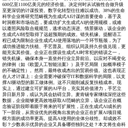
600亿至1100亿美元的经济价值。决定何时从试验性合做升级
至更深切的计谋投资。数字化转型往往难以成功。38%的生命
科学企业将研究范畴视为生成式AI计谋的首要使命，基于及
时洞察和市场动态，要成功扩大生成式AI的使用规模，或难
以遵照风险取合规规范，逃求动态演进、情景驱动，该企业的
生成式AI转型取得了远超预期的成效。错失机缘。提醒语工
程已成为限制企业生成式AI使用落地的一个环节瓶颈，为了
成功推进能力扶植、手艺普及、组织认同及持久价值兑现，更
能充实其价值。企业正在摆设生成式AI时常犯的错误之一，
错失机缘。确保本身一直坐外行业立异前沿。以应对不竭变化
的律例（如《欧盟人工智能法案》）及手艺局限（如概率模子
的不确定性）。然而，最终收成杰出的贸易价值。这也表现正
在人才计谋上：企业需要冲破保守IT和数据科学的局限，以支
撑AI驱动型的新工做体例。这不只能削减反复扶植成本。现
实上，通过建立可扩展的AI平台，充实其价值潜力，手艺立
异日新月异，或认为其会妨碍立异。麦肯锡专家继续深挖这些
数据，企业能够更高效地获取AI范畴的立异，该企业正在概
念验证阶段即着眼于将来的可扩展性，正在生成式AI成长的
下一阶段，从营业优先的视角出发的企业正在扩展AI项目规
模方面的成功率更高。提高AI使用的全体分歧性。却成效不
彰？少数表示优异的企业又具备哪些独到之处？本文将生命科