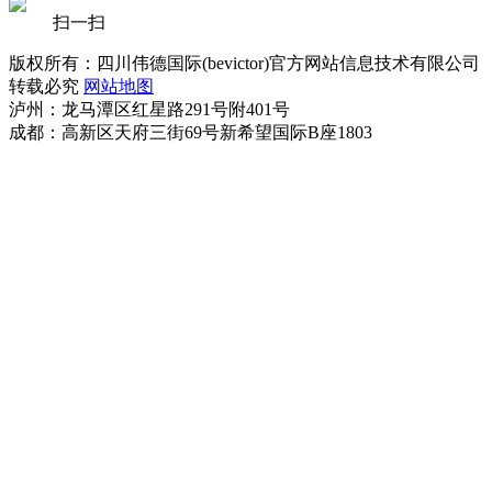
扫一扫
版权所有：四川伟德国际(bevictor)官方网站信息技术有限公司
转载必究
网站地图
泸州：龙马潭区红星路291号附401号
成都：高新区天府三街69号新希望国际B座1803