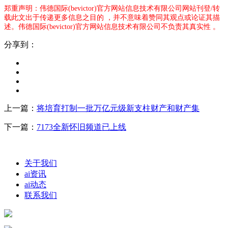
郑重声明：伟德国际(bevictor)官方网站信息技术有限公司网站刊登/转
载此文出于传递更多信息之目的 ，并不意味着赞同其观点或论证其描
述。伟德国际(bevictor)官方网站信息技术有限公司不负责其真实性 。
分享到：
上一篇：
将培育打制一批万亿元级新支柱财产和财产集
下一篇：
7173全新怀旧频道已上线
关于我们
ai资讯
ai动态
联系我们