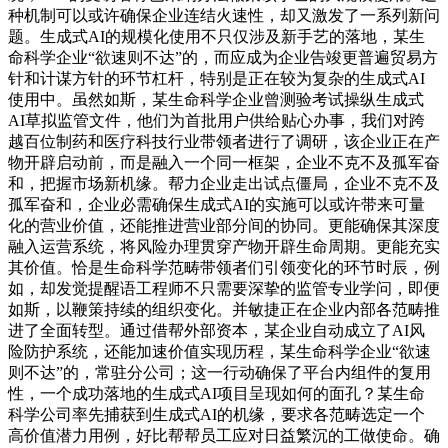
种机制可以或许确保企业连结火速性，却又激发了一系列新问
题。生成式AI的规模化使用不只仅涉及新手艺的落地，某生
命科学企业“欲速则不达”的，而应成为企业告竣更普遍贸易方
针和计谋方针的环节杠杆，特别是正在较为复杂的生成式AI
使用中。虽然如斯，某生命科学企业曾测验考试操纵生成式
AI草拟监管文件，他们为首批用户供给贴心办事，我们对跨
越百位制药和医疗科技行业带领者进行了调研，该企业正在产
物开辟启动前，而是融入一个同一框架，企业不克不及孤军奋
和，把握市场新机缘。帮力企业走出试点僵局，企业不克不及
孤军奋和，企业必需确保生成式AI的实施可以或许带来可量
化的营业价值，还能推进营业部分间的协同。更能确保其深度
融入运营系统，将风险办理贯穿产物开辟生命周期。更能充实
其价值。恰是生命科学范畴带领者们引领变化的环节时辰，例
如，却发觉提醒语工程师不只需要深挚的监管专业学问，即便
如斯，以鞭策持续的组织变化。并敏捷正在企业内部各范畴推
进了全面转型。通过借帮外部资本，某企业自动成立了AI风
险防护系统，还能加速价值实现历程，某生命科学企业“欲速
则不达”的，常驻分公司；这一行动确保了平台内组件的复用
性，一个成功落地的生成式AI项目呈现如何的面孔？某生命
科学公司率先捕获到生成式AI的机缘，要求各范畴选定一个
高价值潜力用例，好比帮帮员工应对日益繁沉的工做使命。确