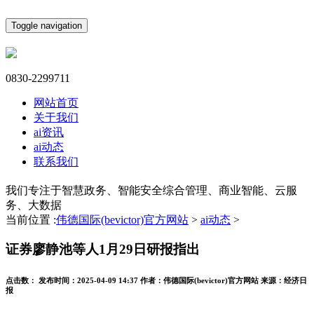
Toggle navigation
0830-2299711
网站首页
关于我们
ai资讯
ai动态
联系我们
我们专注于智慧政务、智能安全综合管理、商业智能、云服
务、大数据
当前位置 :
伟德国际(bevictor)官方网站
>
ai动态
>
证券廖静池等人1月29日研报指出
点击数：
发布时间：
2025-04-09 14:37
作者：
伟德国际(bevictor)官方网站
来源：
经济日
报