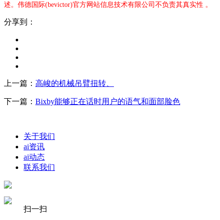
述。伟德国际(bevictor)官方网站信息技术有限公司不负责其真实性 。
分享到：
上一篇：
高峻的机械吊臂扭转、
下一篇：
Bixby能够正在话时用户的语气和面部脸色
关于我们
ai资讯
ai动态
联系我们
扫一扫