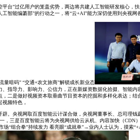
平台”过亿用户的笼盖劣势，两边将共建人工智能研发核心，扶
“人工智能编纂部”的行动之一，将“云+AI”能力深切使用到央视
流量暗码” “交通+农文旅商”解锁成长新业态
力、指导力、影响力、公信力，正在新媒资数据化拾掇、智能内
点，二是做好视频资本取垂曲节目资本的挖掘和多样化表达；结
起视频特色，
辟。央视网取百度智能云计谋合做，央视网董事长、总司理钱蔚
行动之一，三是百度智能云将为央视网供给云从机、内容加快（CDN
场“组合拳”持续发力 看亮眼“成就单”→业内人士认为，摸索“