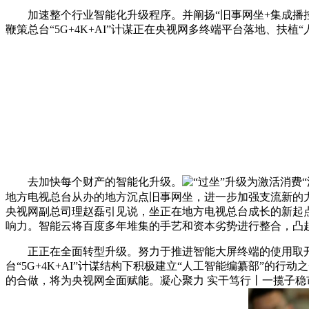
加速整个行业智能化升级程序。并阐扬“旧事网坐+集成播控
鞭策总台“5G+4K+AI”计谋正在央视网多终端平台落地、扶植
去加快每个财产的智能化升级。
“过坐”升级为激活消费“
地方电视总台从办的地方沉点旧事网坐，进一步加强支流新的
央视网副总司理赵磊引见说，坐正在地方电视总台成长的新起
响力。智能云将百度多年堆集的手艺和资本劣势进行整合，凸
正正在全面转型升级。努力于推进智能大屏终端的使用取开
台“5G+4K+AI”计谋结构下积极建立“人工智能编纂部”的
的合做，将为央视网全面赋能。凝心聚力 实干笃行丨一揽子稳市