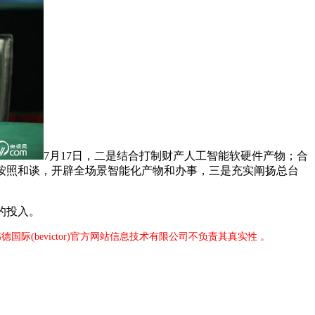
7月17日，二是结合打制财产人工智能软硬件产物；合
按照和谈，开辟全场景智能化产物和办事，三是充实阐扬总台
的投入。
际(bevictor)官方网站信息技术有限公司不负责其真实性 。