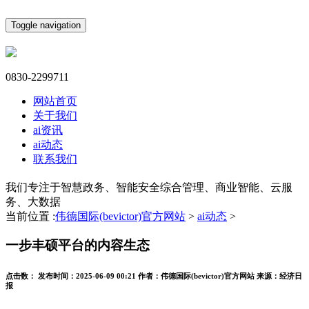
Toggle navigation
0830-2299711
网站首页
关于我们
ai资讯
ai动态
联系我们
我们专注于智慧政务、智能安全综合管理、商业智能、云服
务、大数据
当前位置 :
伟德国际(bevictor)官方网站
>
ai动态
>
一步丰硕平台的内容生态
点击数：
发布时间：
2025-06-09 00:21
作者：
伟德国际(bevictor)官方网站
来源：
经济日
报