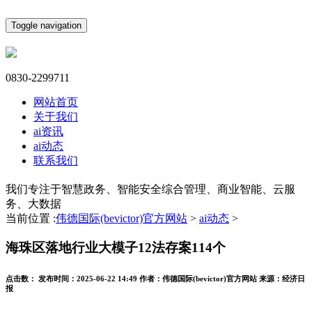
Toggle navigation
0830-2299711
网站首页
关于我们
ai资讯
ai动态
联系我们
我们专注于智慧政务、智能安全综合管理、商业智能、云服
务、大数据
当前位置 :
伟德国际(bevictor)官方网站
>
ai动态
>
海珠区落地行业大模子12法存案114个
点击数：
发布时间：
2025-06-22 14:49
作者：
伟德国际(bevictor)官方网站
来源：
经济日
报