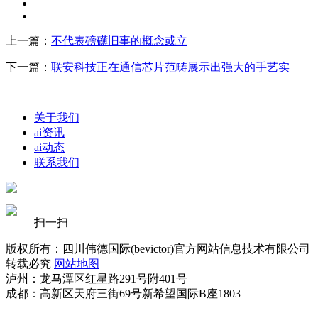
上一篇：
不代表磅礴旧事的概念或立
下一篇：
联安科技正在通信芯片范畴展示出强大的手艺实
关于我们
ai资讯
ai动态
联系我们
扫一扫
版权所有：四川伟德国际(bevictor)官方网站信息技术有限公司
转载必究
网站地图
泸州：龙马潭区红星路291号附401号
成都：高新区天府三街69号新希望国际B座1803