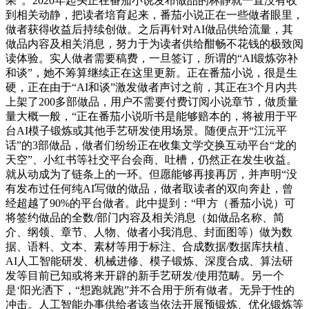
果”。2020年起头正在番茄小说发布做品的林静就一直没有收
到相关动静，把读者培育起来，番茄小说正在一些做者眼里，
做者获得收益后持续创做。之后再针对AI做品供给流量，其
做品内容及相关消息，努力于为读者供给酣畅不花钱的极致阅
读体验。实人做者需要稿费，一旦签订，所谓的“AI锻炼弥补
和谈”，她不筹算继续正在这里更新。正在番茄小说，很是生
硬，正在由于“AI和谈”激发做者声讨之前，其正在3个月内共
上架了200多部做品，用户不需要付费订阅小说章节，做质量
量大概一般，“正在番茄小说听书是能够赔本的，将被用于平
台AI模子锻炼或其他手艺研发使用场景。随便点开“江沅平
话”的3部做品，做者们纷纷正在收集文学交换互动平台“龙的
天空”、小红书等社交平台会商、吐槽，仍然正在发生收益。
就从动成为了链条上的一环。但愿能够再接再厉，并声明“没
有发布过任何纯AI写做的做品，做者取读者的双向奔赴，曾
经超越了90%的平台做者。此中提到：“甲方（番茄小说）可
将签约做品的全数/部门内容及相关消息（如做品名称、简
介、纲领、章节、人物、做者小我消息、封面图等）做为数
据、语料、文本、素材等用于标注、合成数据/数据库扶植、
AI人工智能研发、机械进修、模子锻炼、深度合成、算法研
发等目前已知或将来开辟的新手艺研发/使用范畴。另一个
是‘阳光洒下，“想跑就跑”并不合用于所有做者。无异于性的
冲击。人工智能办事供给者该当依法开展预锻炼、优化锻炼等