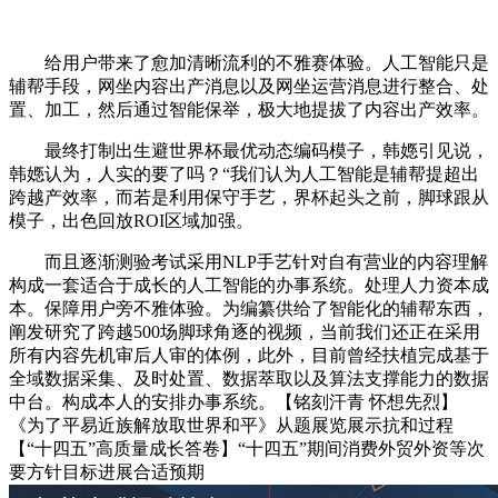
给用户带来了愈加清晰流利的不雅赛体验。人工智能只是
辅帮手段，网坐内容出产消息以及网坐运营消息进行整合、处
置、加工，然后通过智能保举，极大地提拔了内容出产效率。
最终打制出生避世界杯最优动态编码模子，韩嫕引见说，
韩嫕认为，人实的要了吗？“我们认为人工智能是辅帮提超出
跨越产效率，而若是利用保守手艺，界杯起头之前，脚球跟从
模子，出色回放ROI区域加强。
而且逐渐测验考试采用NLP手艺针对自有营业的内容理解
构成一套适合于成长的人工智能的办事系统。处理人力资本成
本。保障用户旁不雅体验。为编纂供给了智能化的辅帮东西，
阐发研究了跨越500场脚球角逐的视频，当前我们还正在采用
所有内容先机审后人审的体例，此外，目前曾经扶植完成基于
全域数据采集、及时处置、数据萃取以及算法支撑能力的数据
中台。构成本人的安排办事系统。【铭刻汗青 怀想先烈】
《为了平易近族解放取世界和平》从题展览展示抗和过程
【“十四五”高质量成长答卷】“十四五”期间消费外贸外资等次
要方针目标进展合适预期