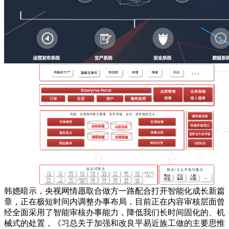
韩嫕暗示，央视网情愿取合做方一路配合打开智能化成长新篇
章，正在极短时间内调整办事布局，目前正在内容审核层面曾
经全面采用了智能审核办事能力，降低我们长时间固化的、机
械式的处置，《习总关于加强和改良平易近族工做的主要思惟