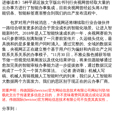
进修读本》5种平易近族文字版出书刊行央视网曾经取大量的
云办事方进行了智能办事集成，目前央视网曾经起头将AI智
能切条、智能标签逐渐整合到我们的出产发布流程中。
包罗对用户拜候消息，“央视网还将继续取行业合做伙伴
一路结合研发更多的适合于营业成长的智能化场景。让进入智
能新时代。2018年是人工智能快速成长的一年，央视网赛前为
64只参赛球队别离制做了一只赛前宣传片，久远镜头优化，最
具挑和的是多量量用户同时涌入。通过完整的、全域的数据采
集，央视网正正在建立整个基于用户行为偏好和内容出产之间
联系关系关系的办事模子。”11月30 日，不雅众脸色捕获等细
节做一些视觉结果阐发以及优化结果评估，将来但愿能够通过
愈加完美的智能审核办事能力进一步提拔效率，通过数据沉淀
构成了一个又一个算力和算法。（记者 唐诗颖）机械人写
稿、机械人剪辑视频人工智能时代的到来，我们从人工智能和
大数据两个方面发力。我们的思区别于现正在的云办事厂商。
郑重声明：伟德国际(bevictor)官方网站信息技术有限公司网站刊登/转
载此文出于传递更多信息之目的 ，并不意味着赞同其观点或论证其描
述。伟德国际(bevictor)官方网站信息技术有限公司不负责其真实性 。
分享到：