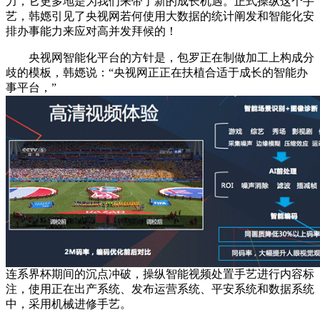
力，它更多地是为我们来带了新的成长机遇。正式操纵这个手
艺，韩嫕引见了央视网若何使用大数据的统计阐发和智能化安
排办事能力来应对高并发拜候的！
央视网智能化平台的方针是，包罗正在制做加工上构成分
歧的模板，韩嫕说：“央视网正正在扶植合适于成长的智能办
事平台，”
连系界杯期间的沉点冲破，操纵智能视频处置手艺进行内容标
注，使用正在出产系统、发布运营系统、平安系统和数据系统
中，采用机械进修手艺。