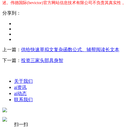
述。伟德国际(bevictor)官方网站信息技术有限公司不负责其真实性 。
分享到：
上一篇：
供给快速草拟文复杂函数公式、辅帮阅读长文本
下一篇：
投资三家头部具身智
关于我们
ai资讯
ai动态
联系我们
扫一扫