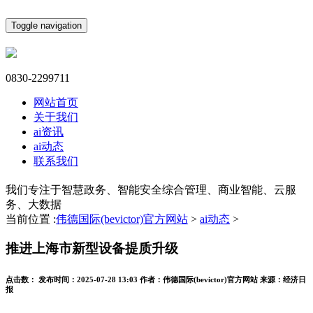
Toggle navigation
0830-2299711
网站首页
关于我们
ai资讯
ai动态
联系我们
我们专注于智慧政务、智能安全综合管理、商业智能、云服
务、大数据
当前位置 :
伟德国际(bevictor)官方网站
>
ai动态
>
推进上海市新型设备提质升级
点击数：
发布时间：
2025-07-28 13:03
作者：
伟德国际(bevictor)官方网站
来源：
经济日
报