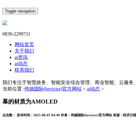
Toggle navigation
0830-2299711
网站首页
关于我们
ai资讯
ai动态
联系我们
我们专注于智慧政务、智能安全综合管理、商业智能、云服务
当前位置 :
伟德国际(bevictor)官方网站
>
ai动态
>
幕的材质为AMOLED
点击数：
发布时间：
2025-08-05 04:49
作者：
伟德国际(bevictor)官方网站
来源：
经济日