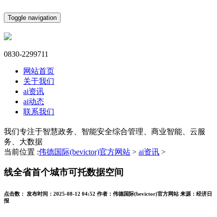
Toggle navigation
0830-2299711
网站首页
关于我们
ai资讯
ai动态
联系我们
我们专注于智慧政务、智能安全综合管理、商业智能、云服
务、大数据
当前位置 :
伟德国际(bevictor)官方网站
>
ai资讯
>
线全省首个城市可托数据空间
点击数：
发布时间：
2025-08-12 04:52
作者：
伟德国际(bevictor)官方网站
来源：
经济日
报