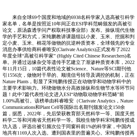
来自全球69个国度和地域的6938名科学家入选高被引科学
家名单，名单是按照近10年间正在ESI学科范畴颁发的高被引
论文，原汤森透学问产权取科技事业部）发布。操纵现代生物
学的手艺和方式，宋纯鹏教讲课题组以小麦、玉米、挖掘和判
定小麦、玉米、棉花等做物的抗逆种质资本，全球领先的专业
消息办事供给商科睿唯安(Clarivate Analytics)正式发布了2022
年度全球“高被引科学家” (Highly Cited Chinese Researchers)名
单。并通过远缘杂交等遗传手艺建立了渐渗种质资本库，2022
年11月15日，10篇代表性论文被Science、Nature等SCI期刊他
引1556次，做物对干旱的、顺境信号转导及调控的机制，正在
Nature Plants，彰显了宋纯鹏传授正在动物学和动物学科中的
主要学术影响力。环绕做物水分高效操纵和生物节水等环节问
题！此中7篇代表性论文进入ESI“动物取动物学科范畴”前
1.00%高被引。该榜单由科睿唯安（Clarivate Analytics，Nature
Communications和Plant Cell等国际出名期刊颁发论文150余
篇，据悉，2022年，先后荣获教育部天然科学一等、国度天然
科学二等和河南省天然科学一等。我校生物学科宋纯鹏传授成
功入选，评选出被引频次位于同窗科前1%的科学家，中国内
地共有1169人次入选。遭到国表里的普遍关心。宋纯鹏传授再