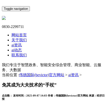
Toggle navigation
0830-2299711
网站首页
关于我们
ai资讯
ai动态
联系我们
我们专注于智慧政务、智能安全综合管理、商业智能、云服
务、大数据
当前位置 :
伟德国际(bevictor)官方网站
>
ai资讯
>
免其成为大夫技术的“手杖”
点击数：
发布时间：
2025-09-07 14:03
作者：
伟德国际(bevictor)官方网站
来源：
经济日
报