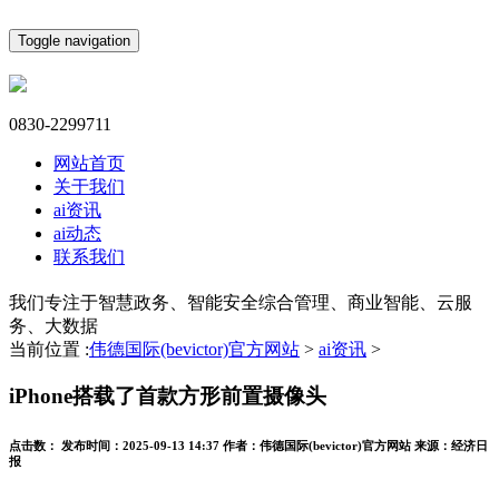
Toggle navigation
0830-2299711
网站首页
关于我们
ai资讯
ai动态
联系我们
我们专注于智慧政务、智能安全综合管理、商业智能、云服
务、大数据
当前位置 :
伟德国际(bevictor)官方网站
>
ai资讯
>
iPhone搭载了首款方形前置摄像头
点击数：
发布时间：
2025-09-13 14:37
作者：
伟德国际(bevictor)官方网站
来源：
经济日
报