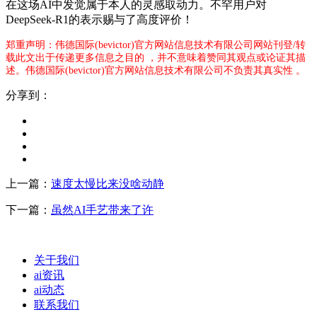
在这场AI中发觉属于本人的灵感取动力。不罕用户对
DeepSeek-R1的表示赐与了高度评价！
郑重声明：伟德国际(bevictor)官方网站信息技术有限公司网站刊登/转
载此文出于传递更多信息之目的 ，并不意味着赞同其观点或论证其描
述。伟德国际(bevictor)官方网站信息技术有限公司不负责其真实性 。
分享到：
上一篇：
速度太慢比来没啥动静
下一篇：
虽然AI手艺带来了许
关于我们
ai资讯
ai动态
联系我们