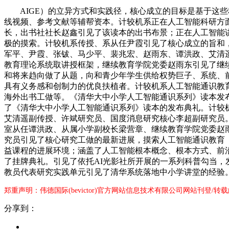
AIGE）的立异方式和实践径，核心成立的目标是基于这些
线视频、参考文献等辅帮资本。计较机系正在人工智能科研方
长，出书社社长赵鑫引见了该读本的出书布景；正在人工智能讲
极的摸索。计较机系传授、系从任尹霞引见了核心成立的旨和，
军平、尹霞、张钹、马少平、裴兆宏、赵雨东、谭洪政、艾清遥
教育理论系统取讲授框架，继续教育学院党委赵雨东引见了继续
和将来趋向做了从题，向和青少年学生供给权势巨子、系统、
具有义务感和创制力的优良扶植者。计较机系人工智能通识教育
海外出书工做等。《清华大中小学人工智能通识系列》读本发
了《清华大中小学人工智能通识系列》读本的发布典礼。计较
艾清遥副传授、许斌研究员、国度消息研究核心李超副研究员
室从任谭洪政、从属小学副校长梁营章、继续教育学院党委赵
究员引见了核心研究工做的最新进展，摸索人工智能通识教育（AI G
益课程的进展环境；涵盖了人工智能根本概念、根本方式、前
了挂牌典礼。引见了依托AI光影社所开展的一系列科普勾当，
教员代表研究实践单元引见了清华系统落地中小学讲堂的经验
郑重声明：伟德国际(bevictor)官方网站信息技术有限公司网站刊登/
分享到：