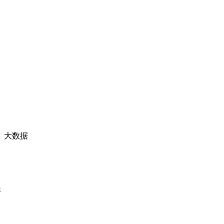
、大数据
报