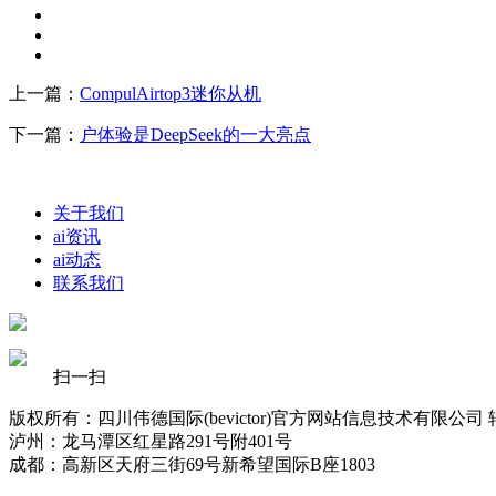
上一篇：
CompulAirtop3迷你从机
下一篇：
户体验是DeepSeek的一大亮点
关于我们
ai资讯
ai动态
联系我们
扫一扫
版权所有：四川伟德国际(bevictor)官方网站信息技术有限公司
泸州：龙马潭区红星路291号附401号
成都：高新区天府三街69号新希望国际B座1803