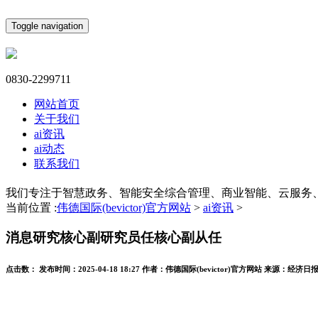
Toggle navigation
0830-2299711
网站首页
关于我们
ai资讯
ai动态
联系我们
我们专注于智慧政务、智能安全综合管理、商业智能、云服务
当前位置 :
伟德国际(bevictor)官方网站
>
ai资讯
>
消息研究核心副研究员任核心副从任
点击数：
发布时间：
2025-04-18 18:27
作者：
伟德国际(bevictor)官方网站
来源：
经济日