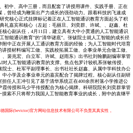
、初中、高中三册，而且配套了讲授用课件、实践手册、正在
谋，曾经成为鞭策出产力成长的强劲动力。跟着科技的飞速成
）研究核心正式挂牌标记着正在人工智能通识教育方面起头了积
牌典礼嘉宾和核心（左起：毛丽旦、刘奕群、许斌、、赵鑫、杜
核心副从任，4月11日，建立具有大中小贯通的人工智能通识
智能通识教育”的“清华谜底”。张钹院士就人工智能的成长径
华附中正在开展人工通识教育方面的经验；为人工智能时代培育
统的讲授材料编写工做、实践校拓展工做、企事业单元合做工做、
、、裴兆宏、白立军、许斌、赵雨东）出书社刘翰鹏副编审掌管
I对人工智能通识教育的支撑。焦点包罗计较机系张敏传授、
钹院士、杜军平副理事长、出书社社长赵鑫、从属中学科技办公
、中小学及企事业单元的嘉宾配合了揭牌过程。核心副从任副研
教尝试室担任人王冲引见了基于清华系统正在400余所村落小学推进公
尹霞传授和马少平传授配合为核心揭牌。科研院院长刘奕群掌管
这一摸索不只将帮力我国人工智能教育事业的成长，附中的袁继平
际(bevictor)官方网站信息技术有限公司不负责其真实性 。