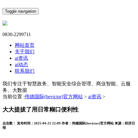
Toggle navigation
0830-2299711
网站首页
关于我们
ai资讯
ai动态
联系我们
我们专注于智慧政务、智能安全综合管理、商业智能、云服
务、大数据
当前位置 :
伟德国际(bevictor)官方网站
>
ai资讯
>
大大提拔了用日常糊口便利性
点击数：
发布时间：
2025-04-21 22:09
作者：
伟德国际(bevictor)官方网站
来源：
经济日
报