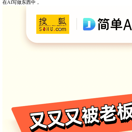
在AI写做东西中，