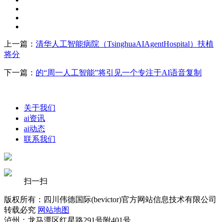
上一篇：
清华人工智能病院（TsinghuaAIAgentHospital）扶植
将分
下一篇：
的“周一人工智能”将引见一个专注于AI语音复制
关于我们
ai资讯
ai动态
联系我们
扫一扫
版权所有：四川伟德国际(bevictor)官方网站信息技术有限公司
转载必究
网站地图
泸州：龙马潭区红星路291号附401号