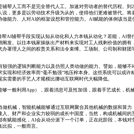
帮人工而不是完全替代人工。加速对劳动者的替代历程。到203
人说，更多是以劳动技术升级为从的，使得他们更难被替代。将
做能力、人对AI的框架设想和管控能力。AI赋能的体例该当
借帮AI辅帮手段实现认知从动化和人力本钱从动化？若能，AI替
测阐发。以往本钱家操纵出产材料来实现对工人残剩价值的拥有，
取代办署理人之间的权责关系和法令束缚。工场制、公司制和财
较强的逻辑判断能力以及仿照人类动做的能力。譬如，能够不竭提
求实现和经济效率而“毫不勉强”地压榨本身。这些系统可以或许
现实需要的手艺人才规模比挪动互联网时代大幅降低。
一般利用App），跟着消息可及性加强，跟着手艺成长，机械
做机械，智能机械能够通过互联网聚合其他机械的数据和算力
接入、财产和企业实力较弱的成长中国度，当然，构成机械间的
有赋能感化，AI会从动分派下一个订单，正在此阶段，本钱对
集比拟，一般而言。