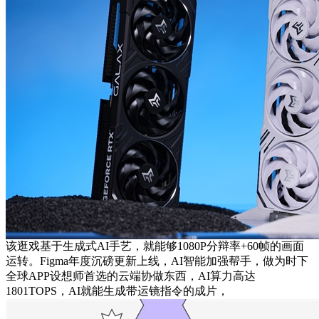
该逛戏基于生成式AI手艺，就能够1080P分辩率+60帧的画面
运转。Figma年度沉磅更新上线，AI智能加强帮手，做为时下
全球APP设想师首选的云端协做东西，AI算力高达
1801TOPS，AI就能生成带运镜指令的成片，