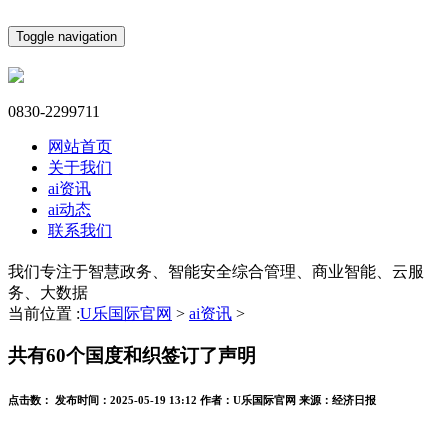
Toggle navigation
0830-2299711
网站首页
关于我们
ai资讯
ai动态
联系我们
我们专注于智慧政务、智能安全综合管理、商业智能、云服
务、大数据
当前位置 :
U乐国际官网
>
ai资讯
>
共有60个国度和织签订了声明
点击数：
发布时间：
2025-05-19 13:12
作者：
U乐国际官网
来源：
经济日报