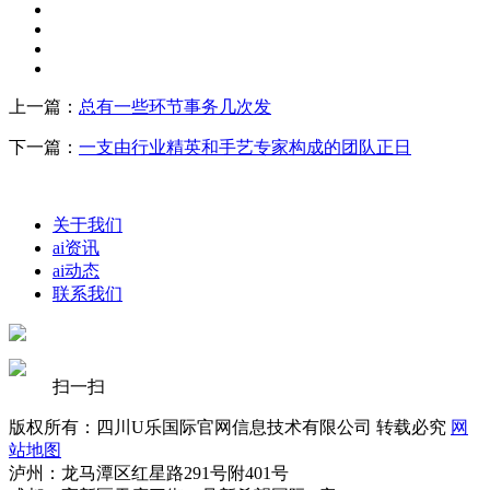
上一篇：
总有一些环节事务几次发
下一篇：
一支由行业精英和手艺专家构成的团队正日
关于我们
ai资讯
ai动态
联系我们
扫一扫
版权所有：四川U乐国际官网信息技术有限公司 转载必究
网
站地图
泸州：龙马潭区红星路291号附401号