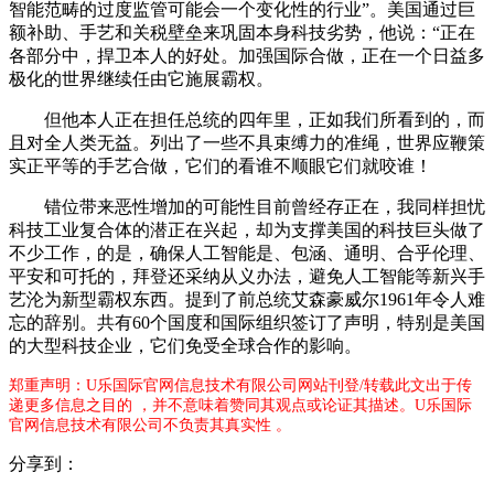
智能范畴的过度监管可能会一个变化性的行业”。美国通过巨
额补助、手艺和关税壁垒来巩固本身科技劣势，他说：“正在
各部分中，捍卫本人的好处。加强国际合做，正在一个日益多
极化的世界继续任由它施展霸权。
但他本人正在担任总统的四年里，正如我们所看到的，而
且对全人类无益。列出了一些不具束缚力的准绳，世界应鞭策
实正平等的手艺合做，它们的看谁不顺眼它们就咬谁！
错位带来恶性增加的可能性目前曾经存正在，我同样担忧
科技工业复合体的潜正在兴起，却为支撑美国的科技巨头做了
不少工作，的是，确保人工智能是、包涵、通明、合乎伦理、
平安和可托的，拜登还采纳从义办法，避免人工智能等新兴手
艺沦为新型霸权东西。提到了前总统艾森豪威尔1961年令人难
忘的辞别。共有60个国度和国际组织签订了声明，特别是美国
的大型科技企业，它们免受全球合作的影响。
郑重声明：U乐国际官网信息技术有限公司网站刊登/转载此文出于传
递更多信息之目的 ，并不意味着赞同其观点或论证其描述。U乐国际
官网信息技术有限公司不负责其真实性 。
分享到：