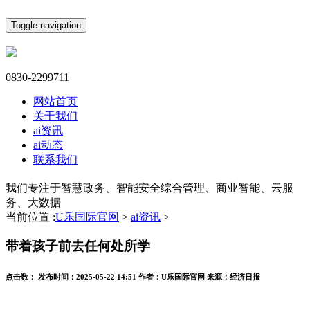
Toggle navigation
0830-2299711
网站首页
关于我们
ai资讯
ai动态
联系我们
我们专注于智慧政务、智能安全综合管理、商业智能、云服
务、大数据
当前位置 :
U乐国际官网
>
ai资讯
>
带着孩子前去任何处所学
点击数：
发布时间：
2025-05-22 14:51
作者：
U乐国际官网
来源：
经济日报