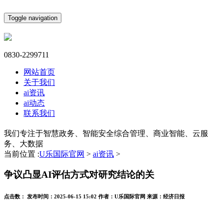
Toggle navigation
0830-2299711
网站首页
关于我们
ai资讯
ai动态
联系我们
我们专注于智慧政务、智能安全综合管理、商业智能、云服
务、大数据
当前位置 :
U乐国际官网
>
ai资讯
>
争议凸显AI评估方式对研究结论的关
点击数：
发布时间：
2025-06-15 15:02
作者：
U乐国际官网
来源：
经济日报