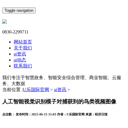
Toggle navigation
0830-2299711
网站首页
关于我们
ai资讯
ai动态
联系我们
我们专注于智慧政务、智能安全综合管理、商业智能、云服
务、大数据
当前位置 :
U乐国际官网
>
ai资讯
>
人工智能视觉识别模子对捕获到的鸟类视频图像
点击数：
发布时间：
2025-06-15 15:03
作者：
U乐国际官网
来源：
经济日报