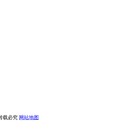
 转载必究
网站地图