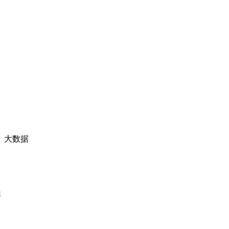
、大数据
报