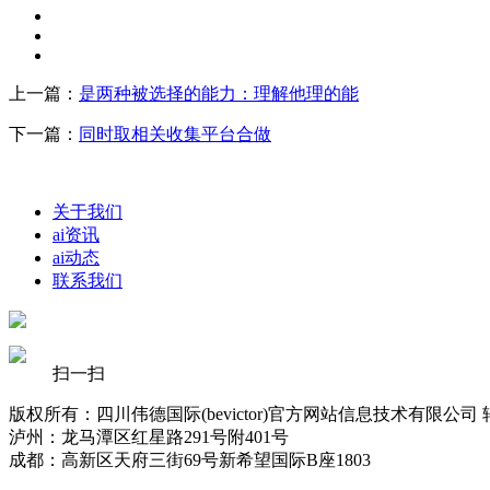
上一篇：
是两种被选择的能力：理解他理的能
下一篇：
同时取相关收集平台合做
关于我们
ai资讯
ai动态
联系我们
扫一扫
版权所有：四川伟德国际(bevictor)官方网站信息技术有限公司
泸州：龙马潭区红星路291号附401号
成都：高新区天府三街69号新希望国际B座1803