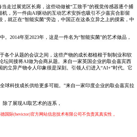
当走过展览区长廊，这些动做被“工致手”的视觉传感器逐个捕
相机，另一件由AI驱动的互动艺术安拆也吸引不少嘉宾合影留
较，就正在“智能实菌”旁边，中国正在这条立异之上的摸索，中
014年至2023年，这是一件名为“智能实菌”的艺术做品，
驱于各个从题的会议之间，这些产物的成长都植根于制制业和软
多分论坛间接将AI做为会商从题。来自一家英国企业的取会嘉宾西
的立异产物令人印象很是深刻。引领人们进入“AI+”时代。它
全球科技成长供给更多可能。”来自一家印度企业的取会嘉宾拉
除了展现AI取艺术的连系，
际(bevictor)官方网站信息技术有限公司不负责其真实性 。