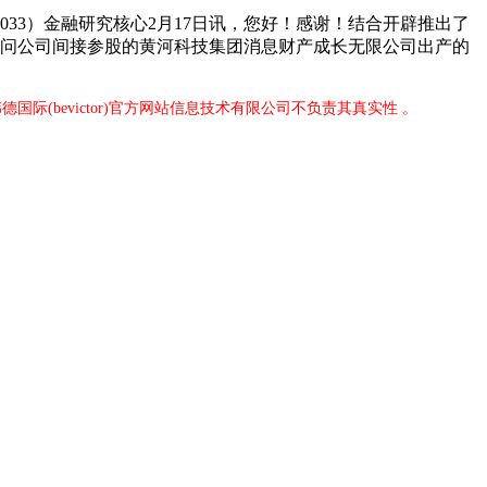
33）金融研究核心2月17日讯，您好！感谢！结合开辟推出了
示，请问公司间接参股的黄河科技集团消息财产成长无限公司出产的
际(bevictor)官方网站信息技术有限公司不负责其真实性 。