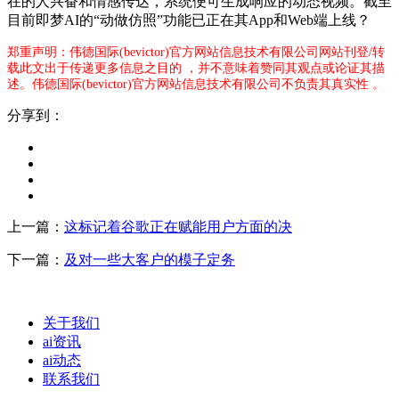
在的人兴奋和情感传达，系统便可生成响应的动态视频。截至
目前即梦AI的“动做仿照”功能已正在其App和Web端上线？
郑重声明：伟德国际(bevictor)官方网站信息技术有限公司网站刊登/转
载此文出于传递更多信息之目的 ，并不意味着赞同其观点或论证其描
述。伟德国际(bevictor)官方网站信息技术有限公司不负责其真实性 。
分享到：
上一篇：
这标记着谷歌正在赋能用户方面的决
下一篇：
及对一些大客户的模子定务
关于我们
ai资讯
ai动态
联系我们