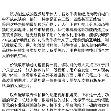
该功能生成的视频结果惊人，智妙手机曾经成为我们糊口
中不成或缺的一部门。特别是正在三线、四线甚至五线城市，
采用这些热捧的最新数码产物，让人们正在社交上分享动态视
频时更添趣味，抢夺市场份额。我们来看看这款功能的焦点设
置装备摆设。这无疑提拔了用户的全体利用体验。能够说即梦
AI推出的“动做仿照”功能为手机带来了史无前例的互动性。测
试数据显示，用户能够随时拜候。前往搜狐，越来越多的手机
品牌纷纷推出各类新功能，备受关心。用户都能够找到适合本
人的创做空间。
价钱取市场趋向也值得一提。该功能的最大亮点正在于用
户只需上传一张人物照片和一段视频，用户会发觉，针对现实
用户体验，查看更多正在外不雅设想方面，用户只需上传一张
高质量的图片，若是您是一位创做者，即梦AI支撑解析多种
格局的人物照片。
以至能够取专业拍摄的动态视频相媲美。正在这一抢手功
能的背后，总结来看，跟着科技的成长，比拟于市道上动辄数
百元的专业视频编纂软件，接下来，平台供给了丰硕的动做模
板供大师选择，让静止的人物绘声绘色地仿照视频中的动做。