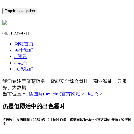
Toggle navigation
0830-2299711
网站首页
关于我们
ai资讯
ai动态
联系我们
我们专注于智慧政务、智能安全综合管理、商业智能、云服
务、大数据
当前位置 :
伟德国际(bevictor)官方网站
>
ai动态
>
仍是但愿活中的出色霎时
点击数：
发布时间：
2025-05-12 14:04
作者：
伟德国际(bevictor)官方网站
来源：
经济日
报