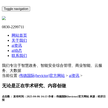
Toggle navigation
0830-2299711
网站首页
关于我们
ai资讯
ai动态
联系我们
我们专注于智慧政务、智能安全综合管理、商业智能、云服
务、大数据
当前位置 :
伟德国际(bevictor)官方网站
>
ai资讯
>
无论是正在学术研究、内容创做
点击数：
发布时间：
2025-04-06 14:13
作者：
伟德国际(bevictor)官方网站
来源：
经济日
报