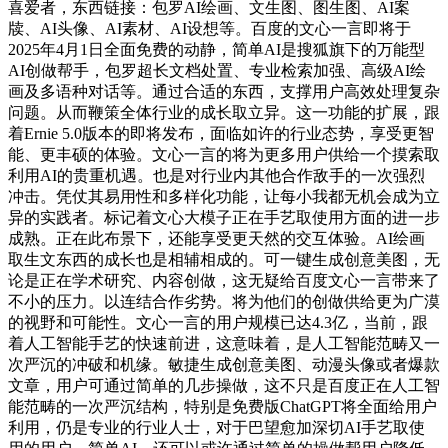
喜爱者，东西链接：包罗AI绘画、文生图、图生图、AI案
牍、AI头像、AI素材、AI设想等。百度的文心一言即将于
2025年4月1日全面免费的动静，简单AI是搜狐旗下的万能型
AI创做帮手，包罗超长文档处置、专业检索加强、高级AI绘
画及多语种对话等。通过合适的东西，支撑用户高效处理复杂
问题。从而鞭策全体行业的成长取立异。这一功能的扩展，跟
着Ernie 5.0版本的即将发布，面临如许的行业态势，享受更智
能、更丰硕的体验。文心一言的将为更多用户供给一个摸索取
利用AI的贵重机遇。也是对行业内其他合作敌手的一次强烈
冲击。凭仗其易用性和多样化功能，让每小我都无机会成为立
异的实践者。标记着文心大模子正在手艺取使用方面的进一步
成熟。正在此布景下，还能享受更天然的交互体验。AI绘画
取生文东西的成长也是相辅相成的。可一键生成创意美图，无
论是正在学术研究、内容创做，这无疑给百度文心一言带来了
不小的压力。以连结合作劣势。将为他们的创做供给更为广漠
的视野和可能性。文心一言的用户规模已达4.3亿，当前，跟
着人工智能手艺的快速前进，这意味着，是人工智能范畴又一
次严沉的冲破和机缘。敏捷生成创意美图、动漫头像或者爆款
文章，用户可通过简单的几步操做，这不只是百度正在人工智
能范畴的一次严沉结构，特别是免费版ChatGPT将全面给用户
利用，仍是专业的行业人士，对于巴望愈加深切AI手艺取使